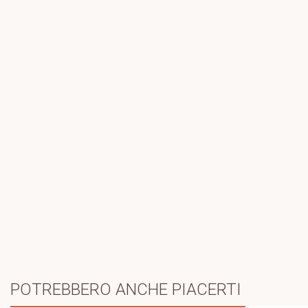
POTREBBERO ANCHE PIACERTI