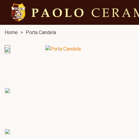
Home
>
Porta Candela