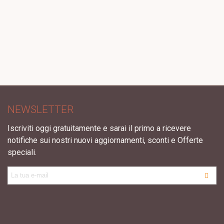
NEWSLETTER
Iscriviti oggi gratuitamente e sarai il primo a ricevere
notifiche sui nostri nuovi aggiornamenti, sconti e Offerte
speciali.