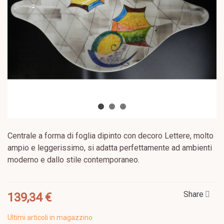
Centrale a forma di foglia dipinto con decoro Lettere, molto
ampio e leggerissimo, si adatta perfettamente ad ambienti
moderno e dallo stile contemporaneo.
Share
139,34 €
Ultimi articoli in magazzino