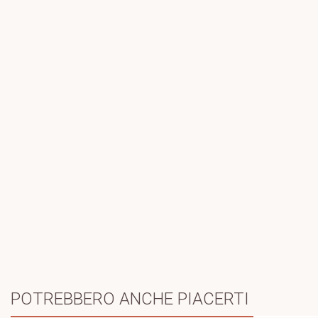
POTREBBERO ANCHE PIACERTI