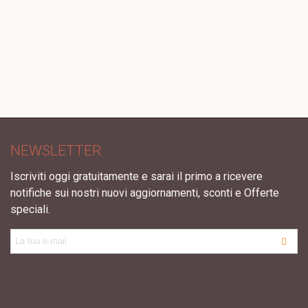
NEWSLETTER
Iscriviti oggi gratuitamente e sarai il primo a ricevere
notifiche sui nostri nuovi aggiornamenti, sconti e Offerte
speciali.