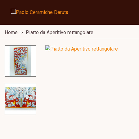
Home
>
Piatto da Aperitivo rettangolare