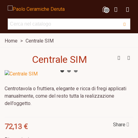
0
Home
>
Centrale SIM
Centrale SIM
Centrotavola o fruttiera, elegante e ricca di fregi applicati
manualmente, come del resto tutta la realizzazione
dell'oggetto.
Share
72,13 €