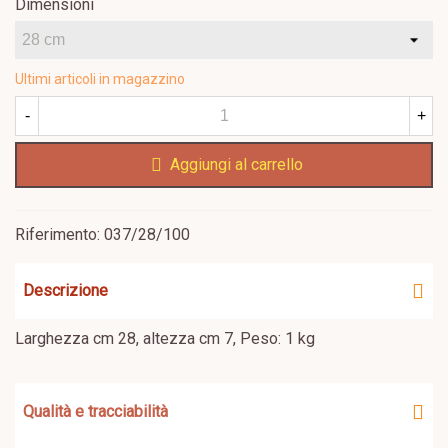
Dimensioni
Ultimi articoli in magazzino
-
+
Aggiungi al carrello
Riferimento:
037/28/100
Descrizione
Larghezza cm 28, altezza cm 7, Peso: 1 kg
Qualità e tracciabilità